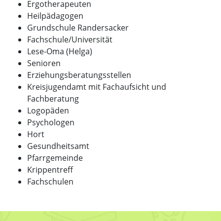
Ergotherapeuten
Heilpädagogen
Grundschule Randersacker
Fachschule/Universität
Lese-Oma (Helga)
Senioren
Erziehungsberatungsstellen
Kreisjugendamt mit Fachaufsicht und
Fachberatung
Logopäden
Psychologen
Hort
Gesundheitsamt
Pfarrgemeinde
Krippentreff
Fachschulen