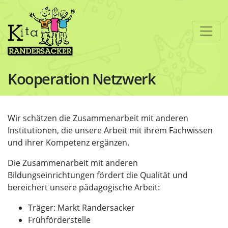
Kooperation Netzwerk
Wir schätzen die Zusammenarbeit mit anderen
Institutionen, die unsere Arbeit mit ihrem Fachwissen
und ihrer Kompetenz ergänzen.
Die Zusammenarbeit mit anderen
Bildungseinrichtungen fördert die Qualität und
bereichert unsere pädagogische Arbeit:
Träger: Markt Randersacker
Frühförderstelle