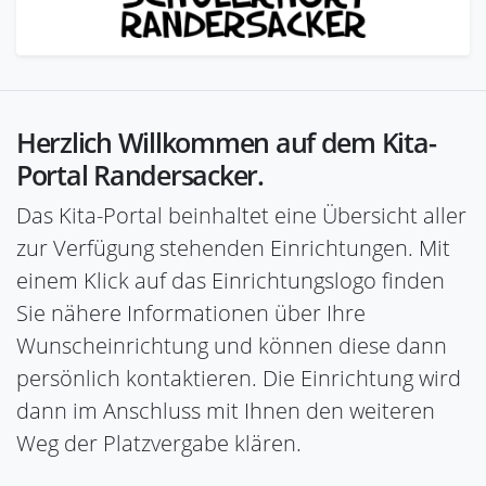
Herzlich Willkommen auf dem Kita-
Portal Randersacker.
Das Kita-Portal beinhaltet eine Übersicht aller
zur Verfügung stehenden Einrichtungen. Mit
einem Klick auf das Einrichtungslogo finden
Sie nähere Informationen über Ihre
Wunscheinrichtung und können diese dann
persönlich kontaktieren. Die Einrichtung wird
dann im Anschluss mit Ihnen den weiteren
Weg der Platzvergabe klären.