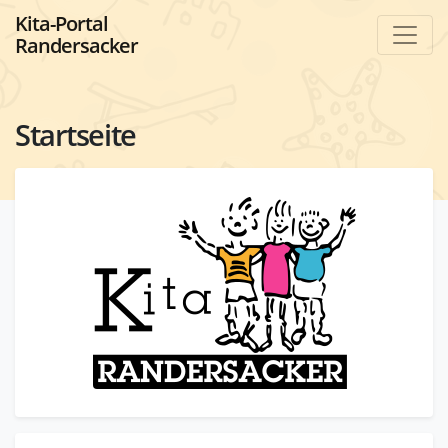
Kita-Portal
Randersacker
Startseite