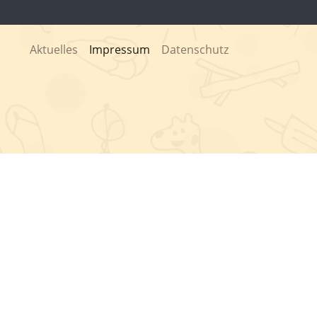
Aktuelles
Impressum
Datenschutz