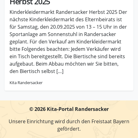
Herbst 2025
Kinderkleidermarkt Randersacker Herbst 2025 Der
nächste Kinderkleidermarkt des Elternbeirats ist
für Samstag, den 20.09.2025 von 13 – 15 Uhr in der
Sportanlage am Sonnenstuhl in Randersacker
geplant. Für den Verkauf am Kinderkleidermarkt
bitte Folgendes beachten: Jedem Verkäufer wird
ein Tisch bereitgestellt. Die Biertische sind bereits
aufgebaut. Beim Abbau möchten wir Sie bitten,
den Biertisch selbst […]
Kita Randersacker
© 2026
Kita-Portal Randersacker
Unsere Einrichtung wird durch den Freistaat Bayern
gefördert.