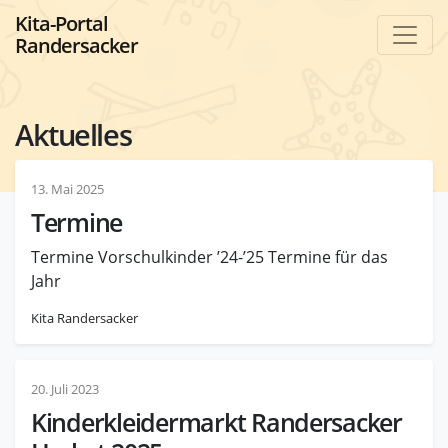
Kita-Portal
Randersacker
Aktuelles
13. Mai 2025
Termine
Termine Vorschulkinder ’24-’25 Termine für das
Jahr
Kita Randersacker
20. Juli 2023
Kinderkleidermarkt Randersacker